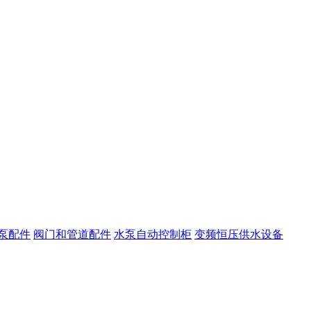
泵配件
阀门和管道配件
水泵自动控制柜
变频恒压供水设备