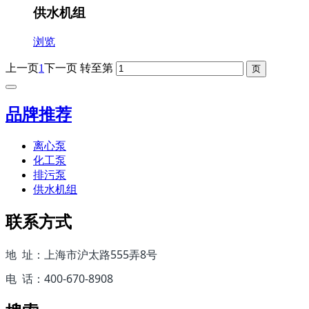
供水机组
浏览
上一页
1
下一页
转至第
品牌推荐
离心泵
化工泵
排污泵
供水机组
联系方式
地 址：上海市沪太路555弄8号
电 话：400-670-8908