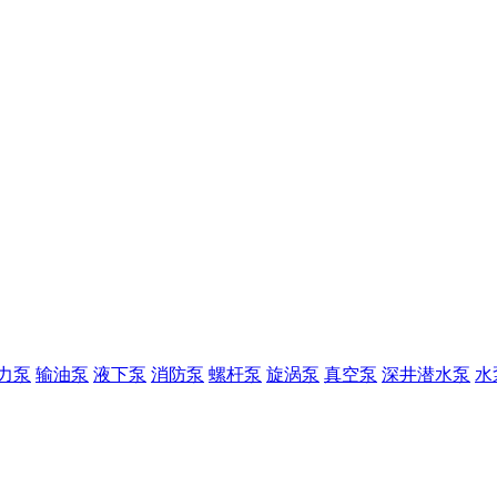
力泵
输油泵
液下泵
消防泵
螺杆泵
旋涡泵
真空泵
深井潜水泵
水