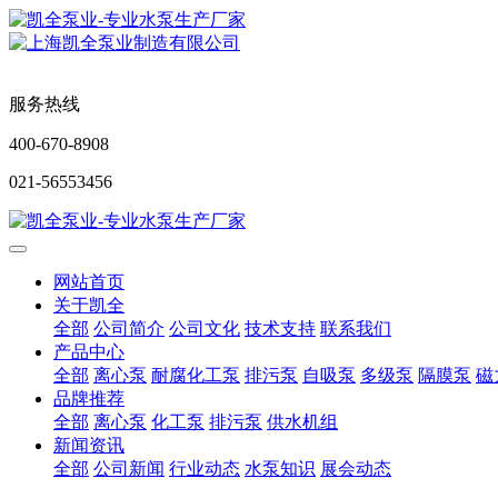
服务热线
400-670-8908
021-56553456
网站首页
关于凯全
全部
公司简介
公司文化
技术支持
联系我们
产品中心
全部
离心泵
耐腐化工泵
排污泵
自吸泵
多级泵
隔膜泵
磁
品牌推荐
全部
离心泵
化工泵
排污泵
供水机组
新闻资讯
全部
公司新闻
行业动态
水泵知识
展会动态