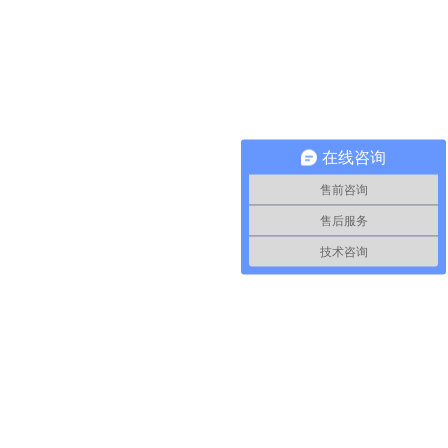
在线咨询
售前咨询
售后服务
技术咨询