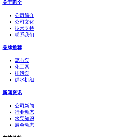
关于凯全
公司简介
公司文化
技术支持
联系我们
品牌推荐
离心泵
化工泵
排污泵
供水机组
新闻资讯
公司新闻
行业动态
水泵知识
展会动态