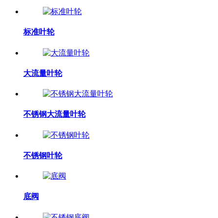
标准叶轮
大流量叶轮
不锈钢大流量叶轮
不锈钢叶轮
底阀