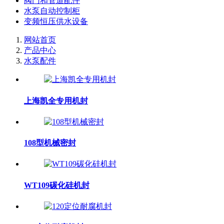
阀门和管道配件
水泵自动控制柜
变频恒压供水设备
网站首页
产品中心
水泵配件
上海凯全专用机封
108型机械密封
WT109碳化硅机封